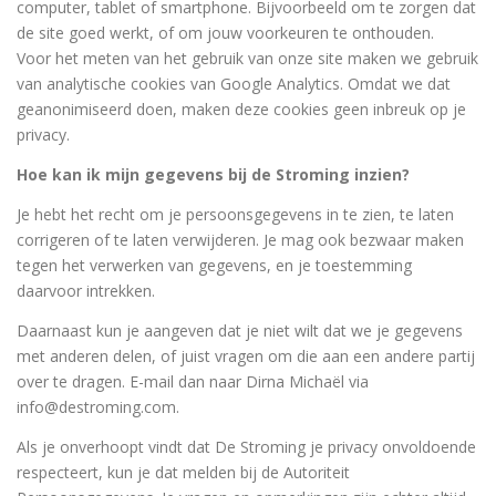
computer, tablet of smartphone. Bijvoorbeeld om te zorgen dat
de site goed werkt, of om jouw voorkeuren te onthouden.
Voor het meten van het gebruik van onze site maken we gebruik
van analytische cookies van Google Analytics. Omdat we dat
geanonimiseerd doen, maken deze cookies geen inbreuk op je
privacy.
Hoe kan ik mijn gegevens bij de Stroming inzien?
Je hebt het recht om je persoonsgegevens in te zien, te laten
corrigeren of te laten verwijderen. Je mag ook bezwaar maken
tegen het verwerken van gegevens, en je toestemming
daarvoor intrekken.
Daarnaast kun je aangeven dat je niet wilt dat we je gegevens
met anderen delen, of juist vragen om die aan een andere partij
over te dragen. E-mail dan naar Dirna Michaël via
info@destroming.com.
Als je onverhoopt vindt dat De Stroming je privacy onvoldoende
respecteert, kun je dat melden bij de Autoriteit