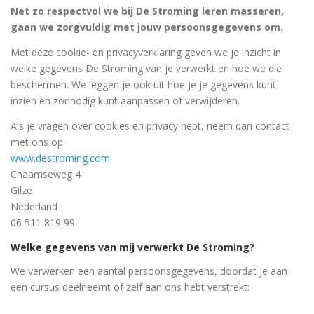
Net zo respectvol we bij De Stroming leren masseren,
gaan we zorgvuldig met jouw persoonsgegevens om.
Met deze cookie- en privacyverklaring geven we je inzicht in
welke gegevens De Stroming van je verwerkt en hoe we die
beschermen. We leggen je ook uit hoe je je gegevens kunt
inzien en zonnodig kunt aanpassen of verwijderen.
Als je vragen over cookies en privacy hebt, neem dan contact
met ons op:
www.destroming.com
Chaamseweg 4
Gilze
Nederland
06 511 819 99
Welke gegevens van mij verwerkt De Stroming?
We verwerken een aantal persoonsgegevens, doordat je aan
een cursus deelneemt of zelf aan ons hebt verstrekt: