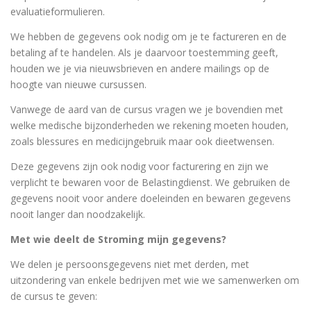
evaluatieformulieren.
We hebben de gegevens ook nodig om je te factureren en de
betaling af te handelen. Als je daarvoor toestemming geeft,
houden we je via nieuwsbrieven en andere mailings op de
hoogte van nieuwe cursussen.
Vanwege de aard van de cursus vragen we je bovendien met
welke medische bijzonderheden we rekening moeten houden,
zoals blessures en medicijngebruik maar ook dieetwensen.
Deze gegevens zijn ook nodig voor facturering en zijn we
verplicht te bewaren voor de Belastingdienst. We gebruiken de
gegevens nooit voor andere doeleinden en bewaren gegevens
nooit langer dan noodzakelijk.
Met wie deelt de Stroming mijn gegevens?
We delen je persoonsgegevens niet met derden, met
uitzondering van enkele bedrijven met wie we samenwerken om
de cursus te geven: