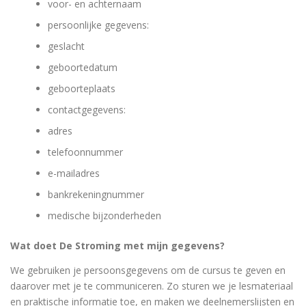
voor- en achternaam
persoonlijke gegevens:
geslacht
geboortedatum
geboorteplaats
contactgegevens:
adres
telefoonnummer
e-mailadres
bankrekeningnummer
medische bijzonderheden
Wat doet De Stroming met mijn gegevens?
We gebruiken je persoonsgegevens om de cursus te geven en
daarover met je te communiceren. Zo sturen we je lesmateriaal
en praktische informatie toe, en maken we deelnemerslijsten en