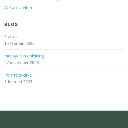
Alle activiteiten
BLOG
Starten
15 februari 2026
Munay-Ki in opleiding
27 december 2023
Polarteits cirkel
3 februari 2023